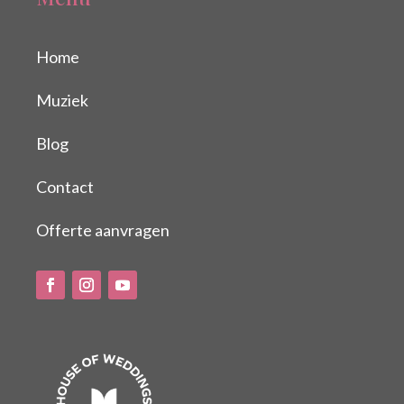
Home
Muziek
Blog
Contact
Offerte aanvragen