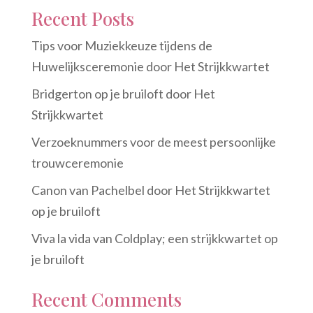
Recent Posts
Tips voor Muziekkeuze tijdens de
Huwelijksceremonie door Het Strijkkwartet
Bridgerton op je bruiloft door Het
Strijkkwartet
Verzoeknummers voor de meest persoonlijke
trouwceremonie
Canon van Pachelbel door Het Strijkkwartet
op je bruiloft
Viva la vida van Coldplay; een strijkkwartet op
je bruiloft
Recent Comments