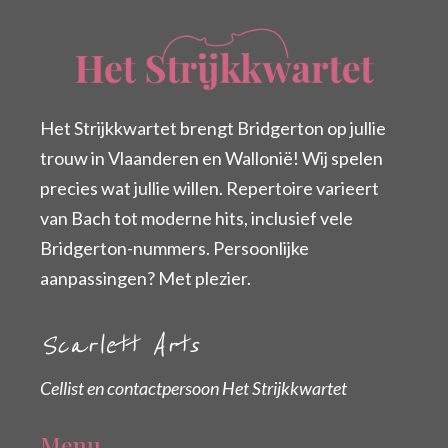
Het Strijkkwartet brengt Bridgerton op jullie
trouw in Vlaanderen en Wallonië! Wij spelen
precies wat jullie willen. Repertoire varieert
van Bach tot moderne hits, inclusief vele
Bridgerton-nummers. Persoonlijke
aanpassingen? Met plezier.
Scarlett Arts
Cellist en contactpersoon Het Strijkkwartet
Menu