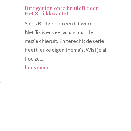
Bridgerton op je bruiloft door
Het Strijkkwartet
Sinds Bridgerton een hit werd op
Netflix is er veel vraag naar de
muziek hieruit. En terecht; de serie
heeft leuke eigen thema’s. Wist je al
hoe ze...
Lees meer