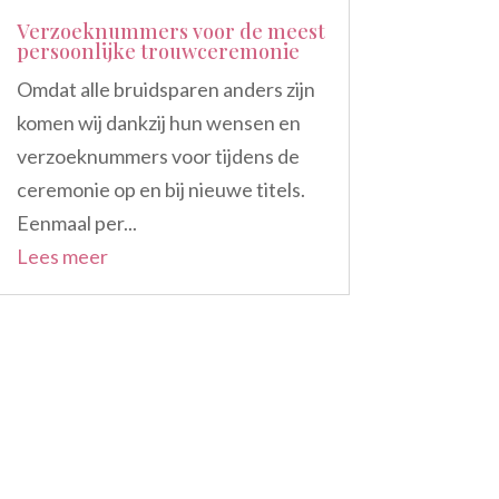
Verzoeknummers voor de meest
persoonlijke trouwceremonie
Omdat alle bruidsparen anders zijn
komen wij dankzij hun wensen en
verzoeknummers voor tijdens de
ceremonie op en bij nieuwe titels.
Eenmaal per...
Lees meer