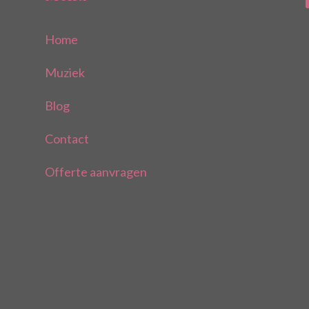
Home
Muziek
Blog
Contact
Offerte aanvragen