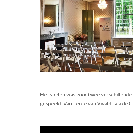
Het spelen was voor twee verschillend
gespeeld. Van Lente van Vivaldi, via de C