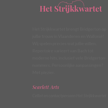
Het Strijkkwartet brengt Bridgerton op
jullie trouw in Vlaanderen en Wallonië!
Wij spelen precies wat jullie willen.
Repertoire varieert van Bach tot
moderne hits, inclusief vele Bridgerton-
nummers. Persoonlijke aanpassingen?
Met plezier.
Scarlett Arts
Cellist en contactpersoon Het Strijkkwartet