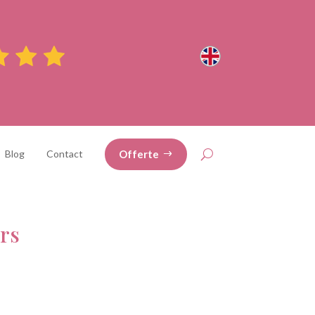
Offerte
Blog
Contact
ers