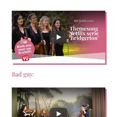
Bad guy: