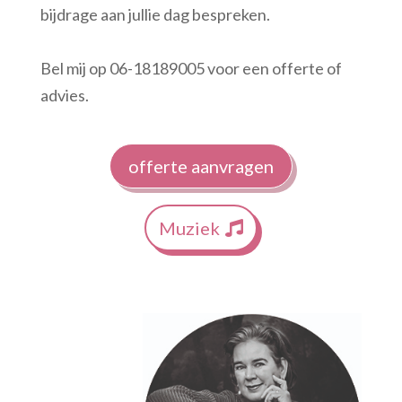
bijdrage aan jullie dag bespreken.
Bel mij op 06-18189005 voor een offerte of
advies.
offerte aanvragen
Muziek