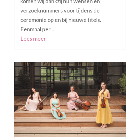
komen wij dankzij hun wensen en
verzoeknummers voor tijdens de
ceremonie op en bij nieuwe titels.
Eenmaal per...
Lees meer