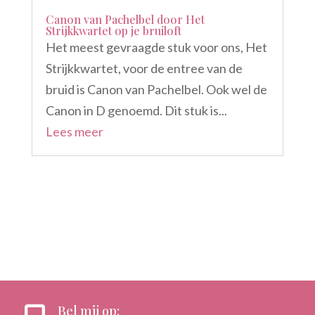
Canon van Pachelbel door Het
Strijkkwartet op je bruiloft
Het meest gevraagde stuk voor ons, Het
Strijkkwartet, voor de entree van de
bruid is Canon van Pachelbel. Ook wel de
Canon in D genoemd. Dit stuk is...
Lees meer
Bel mij op: