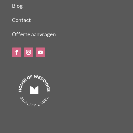
Blog
Contact
Offerte aanvragen