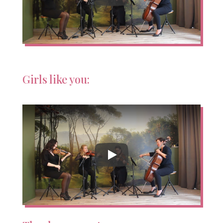
Girls like you: