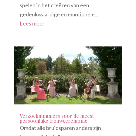
spelen in het creëren van een
gedenkwaardige en emotionele...
Lees meer
Verzoeknummers voor de meest
persoonlijke trouwceremonie
Omdat alle bruidsparen anders zijn