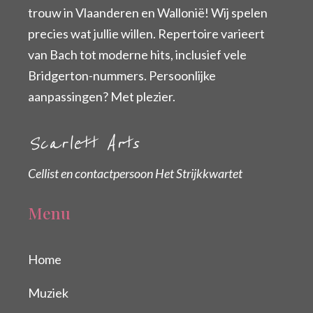
trouw in Vlaanderen en Wallonië! Wij spelen
precies wat jullie willen. Repertoire varieert
van Bach tot moderne hits, inclusief vele
Bridgerton-nummers. Persoonlijke
aanpassingen? Met plezier.
Scarlett Arts
Cellist en contactpersoon Het Strijkkwartet
Menu
Home
Muziek