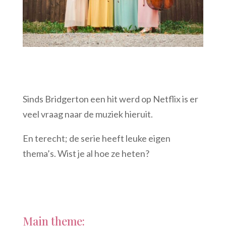
Sinds Bridgerton een hit werd op Netflix is er
veel vraag naar de muziek hieruit.
En terecht; de serie heeft leuke eigen
thema’s. Wist je al hoe ze heten?
Main theme: