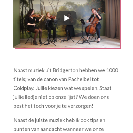
Naast muziek uit Bridgerton hebben we 1000
titels; van de canon van Pachelbel tot
Coldplay. Jullie kiezen wat we spelen. Staat
jullie liedje niet op onze lijst? We doen ons
best het toch voor je te verzorgen!
Naast de juiste muziek heb ik ook tips en
punten van aandacht wanneer we onze