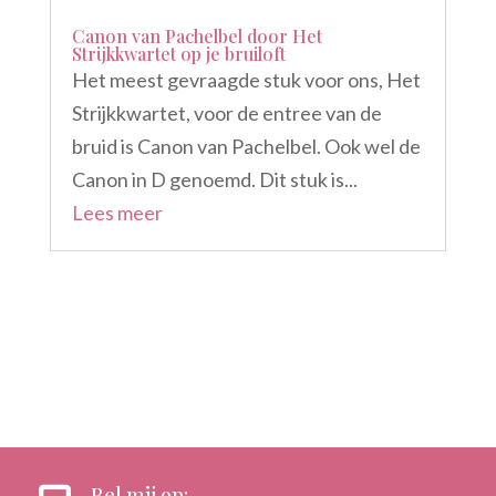
Canon van Pachelbel door Het
Strijkkwartet op je bruiloft
Het meest gevraagde stuk voor ons, Het
Strijkkwartet, voor de entree van de
bruid is Canon van Pachelbel. Ook wel de
Canon in D genoemd. Dit stuk is...
Lees meer
Bel mij op: