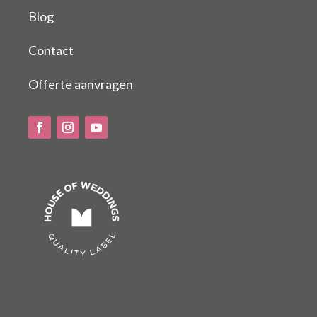
Blog
Contact
Offerte aanvragen