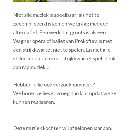
Niet alle muziek is speelbaar; als het te
gecompliceerd is komen we graag met een
alternatief. Een werk dat groots is als een
Wagner opera of ballet van Prokofiev, is met
een strijkkwartet niet te spelen. En niet alle
stijlen lenen zich voor strijkkwartet spel; denk
aan rapmuziek…
Hebben jullie ook verzoeknummers?
We horen ze liever vroeg dan laat opdat we ze
kunnen realiseren.
Deze muziek kochten wij afgelopen jaar aan,