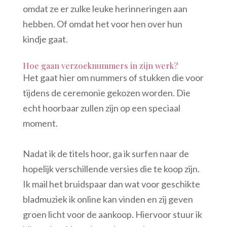
omdat ze er zulke leuke herinneringen aan
hebben. Of omdat het voor hen over hun
kindje gaat.
Hoe gaan verzoeknummers in zijn werk?
Het gaat hier om nummers of stukken die voor
tijdens de ceremonie gekozen worden. Die
echt hoorbaar zullen zijn op een speciaal
moment.
Nadat ik de titels hoor, ga ik surfen naar de
hopelijk verschillende versies die te koop zijn.
Ik mail het bruidspaar dan wat voor geschikte
bladmuziek ik online kan vinden en zij geven
groen licht voor de aankoop. Hiervoor stuur ik