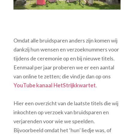
Omdat alle bruidsparen anders zijn komen wij
dankzij hun wensen en verzoeknummers voor
tijdens de ceremonie op en bij nieuwe titels.
Eenmaal per jaar proberen we er een aantal
van online te zetten; die vind je dan op ons
YouTube kanaal HetStrijkkwartet
.
Hier een overzicht van de laatste titels die wij
inkochten op verzoek van bruidsparen en
verjarenden voor wie we speelden.
Bijvoorbeeld omdat het ‘hun’ liedje was, of