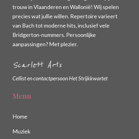
trouw in Vlaanderen en Wallonië! Wij spelen
precies wat jullie willen. Repertoire varieert
van Bach tot moderne hits, inclusief vele
Bridgerton-nummers. Persoonlijke
aanpassingen? Met plezier.
Scarlett Arts
Cellist en contactpersoon Het Strijkkwartet
Menu
Home
Muziek