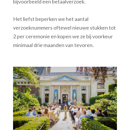
bijvoorbeeld een betaalverzoek.
Het liefst beperken we het aantal
verzoeknummers oftewel nieuwe stukken tot
2 per ceremonie en kopen we ze bij voorkeur
minimaal drie maanden van tevoren.