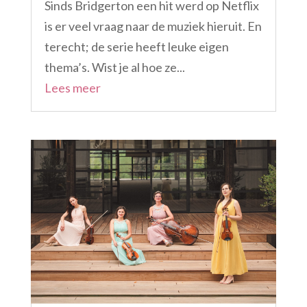
Sinds Bridgerton een hit werd op Netflix
is er veel vraag naar de muziek hieruit. En
terecht; de serie heeft leuke eigen
thema’s. Wist je al hoe ze...
Lees meer