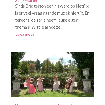
Strijkkwartet
Sinds Bridgerton een hit werd op Netflix
is er veel vraag naar de muziek hieruit. En
terecht; de serie heeft leuke eigen
thema’s. Wist je al hoe ze...
Lees meer