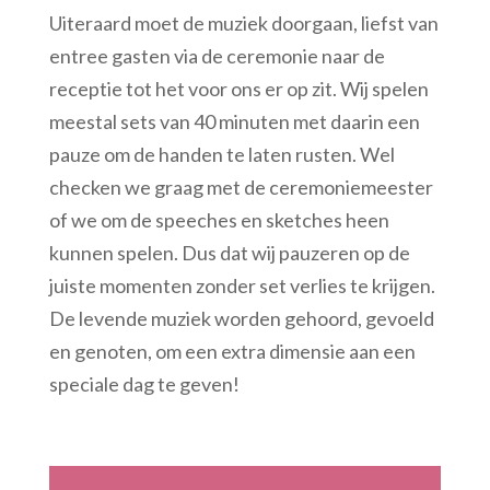
Uiteraard moet de muziek doorgaan, liefst van
entree gasten via de ceremonie naar de
receptie tot het voor ons er op zit. Wij spelen
meestal sets van 40 minuten met daarin een
pauze om de handen te laten rusten. Wel
checken we graag met de ceremoniemeester
of we om de speeches en sketches heen
kunnen spelen. Dus dat wij pauzeren op de
juiste momenten zonder set verlies te krijgen.
De levende muziek worden gehoord, gevoeld
en genoten, om een extra dimensie aan een
speciale dag te geven!