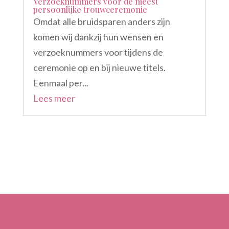
Verzoeknummers voor de meest
persoonlijke trouwceremonie
Omdat alle bruidsparen anders zijn
komen wij dankzij hun wensen en
verzoeknummers voor tijdens de
ceremonie op en bij nieuwe titels.
Eenmaal per...
Lees meer