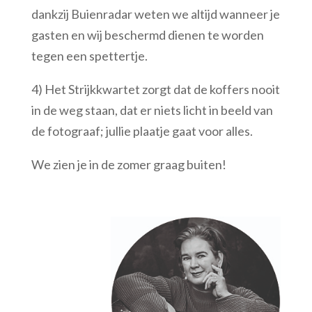
dankzij Buienradar weten we altijd wanneer je
gasten en wij beschermd dienen te worden
tegen een spettertje.
4) Het Strijkkwartet zorgt dat de koffers nooit
in de weg staan, dat er niets licht in beeld van
de fotograaf; jullie plaatje gaat voor alles.
We zien je in de zomer graag buiten!