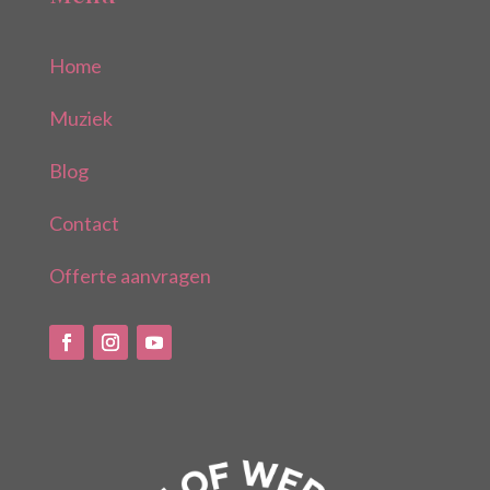
Home
Muziek
Blog
Contact
Offerte aanvragen