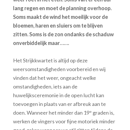
lang regen en moet de planning overhoop.
Soms maakt de wind het moeilijk voor de
bloemen, haren en sluiers om te blijven
zitten. Soms is de zon ondanks de schaduw
onverbiddelijk maar…….
Het Strijkkwartet is altijd op deze
weersomstandigheden voorbereid en wij
vinden dat het weer, ongeacht welke
omstandigheden, iets aan de
huwelijksceremonie in de open lucht kan
toevoegen in plaats van er afbreuk aan te
doen. Wanneer het minder dan 19° graden is,
werken de vingers voor fijne motoriek minder