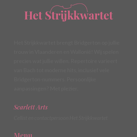
Het Strijkkwartet brengt Bridgerton op jullie
trouw in Vlaanderen en Wallonië! Wij spelen
precies wat jullie willen. Repertoire varieert
van Bach tot moderne hits, inclusief vele
Bridgerton-nummers. Persoonlijke
aanpassingen? Met plezier.
Scarlett Arts
Cellist en contactpersoon Het Strijkkwartet
Menu