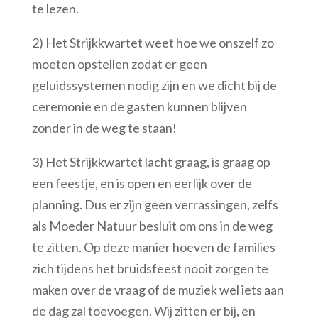
te lezen.
2) Het Strijkkwartet weet hoe we onszelf zo
moeten opstellen zodat er geen
geluidssystemen nodig zijn en we dicht bij de
ceremonie en de gasten kunnen blijven
zonder in de weg te staan!
3) Het Strijkkwartet lacht graag, is graag op
een feestje, en is open en eerlijk over de
planning. Dus er zijn geen verrassingen, zelfs
als Moeder Natuur besluit om ons in de weg
te zitten. Op deze manier hoeven de families
zich tijdens het bruidsfeest nooit zorgen te
maken over de vraag of de muziek wel iets aan
de dag zal toevoegen. Wij zitten er bij, en