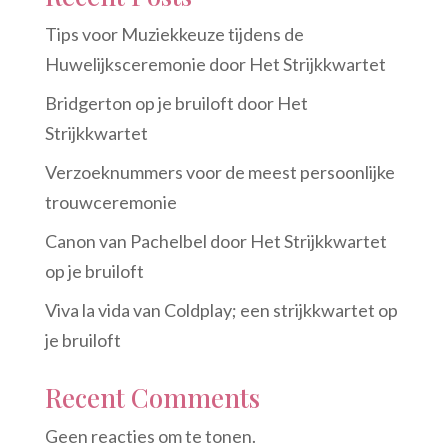
Tips voor Muziekkeuze tijdens de
Huwelijksceremonie door Het Strijkkwartet
Bridgerton op je bruiloft door Het
Strijkkwartet
Verzoeknummers voor de meest persoonlijke
trouwceremonie
Canon van Pachelbel door Het Strijkkwartet
op je bruiloft
Viva la vida van Coldplay; een strijkkwartet op
je bruiloft
Recent Comments
Geen reacties om te tonen.