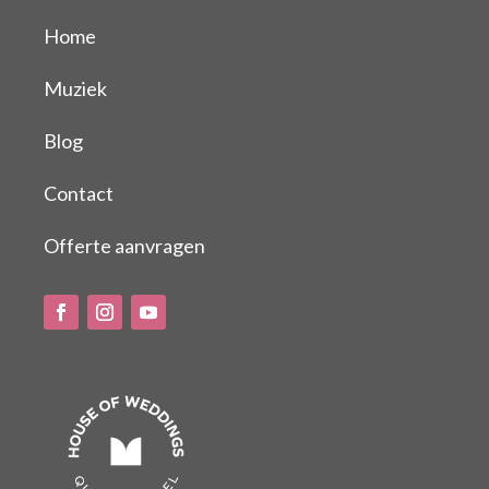
Home
Muziek
Blog
Contact
Offerte aanvragen