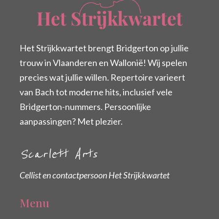
Het Strijkkwartet brengt Bridgerton op jullie
trouw in Vlaanderen en Wallonië! Wij spelen
precies wat jullie willen. Repertoire varieert
van Bach tot moderne hits, inclusief vele
Bridgerton-nummers. Persoonlijke
aanpassingen? Met plezier.
Scarlett Arts
Cellist en contactpersoon Het Strijkkwartet
Menu