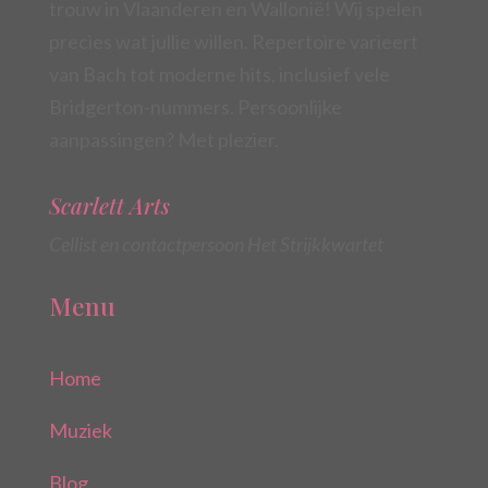
trouw in Vlaanderen en Wallonië! Wij spelen
precies wat jullie willen. Repertoire varieert
van Bach tot moderne hits, inclusief vele
Bridgerton-nummers. Persoonlijke
aanpassingen? Met plezier.
Scarlett Arts
Cellist en contactpersoon Het Strijkkwartet
Menu
Home
Muziek
Blog