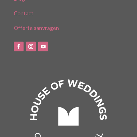
Contact
Offerte aanvragen