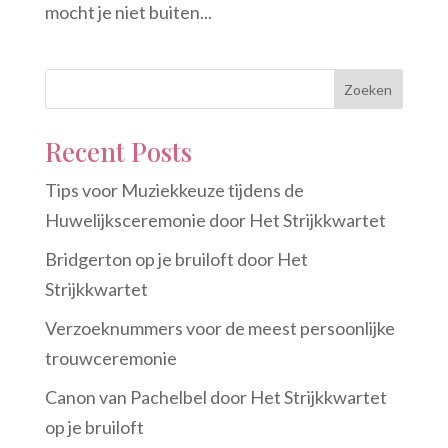
mocht je niet buiten...
Zoeken
Recent Posts
Tips voor Muziekkeuze tijdens de
Huwelijksceremonie door Het Strijkkwartet
Bridgerton op je bruiloft door Het
Strijkkwartet
Verzoeknummers voor de meest persoonlijke
trouwceremonie
Canon van Pachelbel door Het Strijkkwartet
op je bruiloft