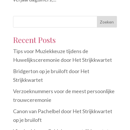
Zoeken
Recent Posts
Tips voor Muziekkeuze tijdens de
Huwelijksceremonie door Het Strijkkwartet
Bridgerton op je bruiloft door Het
Strijkkwartet
Verzoeknummers voor de meest persoonlijke
trouwceremonie
Canon van Pachelbel door Het Strijkkwartet
op je bruiloft