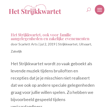
Het Strijkkwartet, ook voor familie
aangelegenheden en zakelijke evenementen
door
Scarlett Arts
|
jul 2, 2019
|
Strijkkwartet
,
Uitvaart
,
Zakelijk
Het Strijkkwartet wordt zo vaak geboekt als
levende muziek tijdens bruiloften en
recepties dat je je misschien niet realiseert
dat we ook op andere speciale gelegenheden
graag voor jullie willen spelen. Zo hebben we
bijvoorbeeld gespeeld tijdens
verjaardagdiners,...