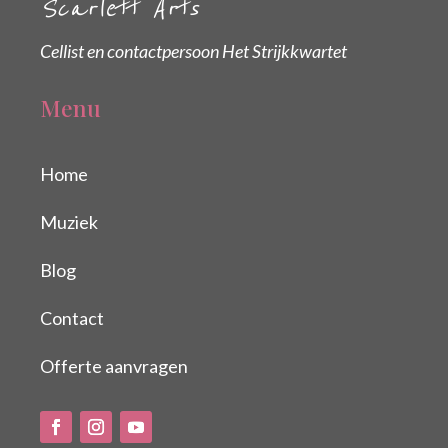
Scarlett Arts
Cellist en contactpersoon Het Strijkkwartet
Menu
Home
Muziek
Blog
Contact
Offerte aanvragen