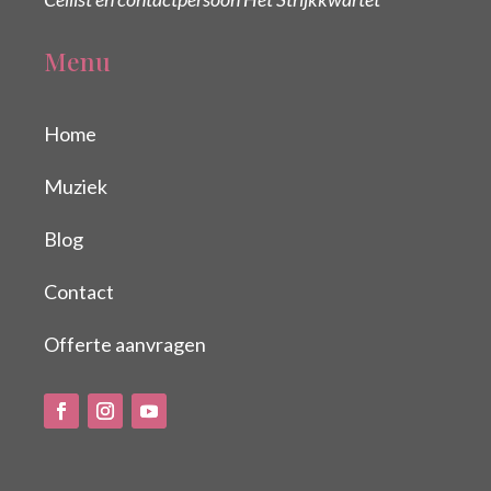
Menu
Home
Muziek
Blog
Contact
Offerte aanvragen