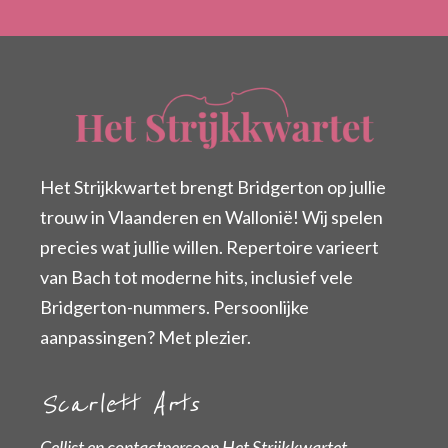
Het Strijkkwartet brengt Bridgerton op jullie
trouw in Vlaanderen en Wallonië! Wij spelen
precies wat jullie willen. Repertoire varieert
van Bach tot moderne hits, inclusief vele
Bridgerton-nummers. Persoonlijke
aanpassingen? Met plezier.
Scarlett Arts
Cellist en contactpersoon Het Strijkkwartet