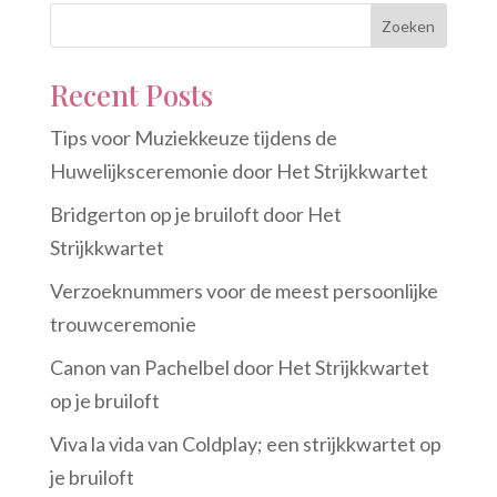
Zoeken
Recent Posts
Tips voor Muziekkeuze tijdens de
Huwelijksceremonie door Het Strijkkwartet
Bridgerton op je bruiloft door Het
Strijkkwartet
Verzoeknummers voor de meest persoonlijke
trouwceremonie
Canon van Pachelbel door Het Strijkkwartet
op je bruiloft
Viva la vida van Coldplay; een strijkkwartet op
je bruiloft