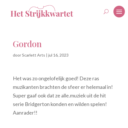
Gordon
door
Scarlett Arts
|
jul 16, 2023
Het was zo ongelofelijk goed! Deze ras
muzikanten brachten de sfeer er helemaal in!
Super gaaf ook dat ze alle.muziek uit de hit
serie Bridgerton konden en wilden spelen!
Aanrader!!