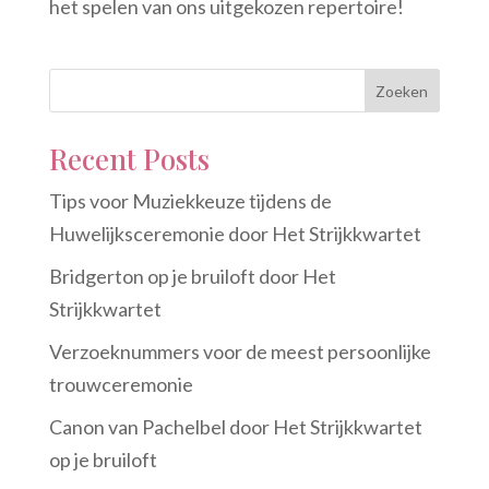
het spelen van ons uitgekozen repertoire!
Zoeken
Recent Posts
Tips voor Muziekkeuze tijdens de
Huwelijksceremonie door Het Strijkkwartet
Bridgerton op je bruiloft door Het
Strijkkwartet
Verzoeknummers voor de meest persoonlijke
trouwceremonie
Canon van Pachelbel door Het Strijkkwartet
op je bruiloft