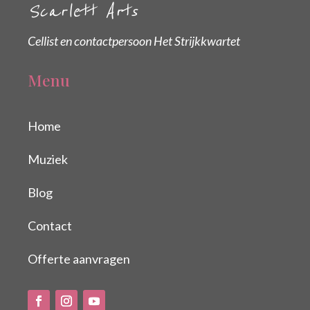
Scarlett Arts
Cellist en contactpersoon Het Strijkkwartet
Menu
Home
Muziek
Blog
Contact
Offerte aanvragen