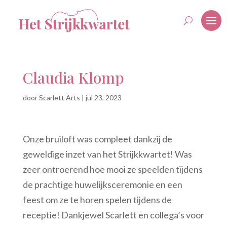
Claudia Klomp
door
Scarlett Arts
|
jul 23, 2023
Onze bruiloft was compleet dankzij de
geweldige inzet van het Strijkkwartet! Was
zeer ontroerend hoe mooi ze speelden tijdens
de prachtige huwelijksceremonie en een
feest om ze te horen spelen tijdens de
receptie! Dankjewel Scarlett en collega’s voor