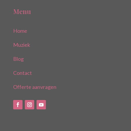
Menu
Home
Muziek
Blog
Contact
Offerte aanvragen