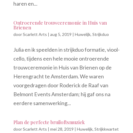
haren en...
Ontroerende trouwceremonie in Huis van
Brienen
door
Scarlett Arts
|
aug 5, 2019
|
Huwelijk
,
Strijkduo
Julia en ik speelden in strijkduo formatie, viool-
cello, tijdens een hele mooie ontroerende
trouwceremonie in Huis van Brienen op de
Herengracht te Amsterdam. We waren
voorgedragen door Roderick de Raaf van
Belmont Events Amsterdam; hij gaf ons na
eerdere samenwerking...
Plan de perfecte bruiloftsmuziek
door
Scarlett Arts
|
mei 28, 2019
|
Huwelijk
,
Strijkkwartet