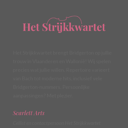
Het Strijkkwartet brengt Bridgerton op jullie
trouw in Vlaanderen en Wallonië! Wij spelen
precies wat jullie willen. Repertoire varieert
van Bach tot moderne hits, inclusief vele
Bridgerton-nummers. Persoonlijke
aanpassingen? Met plezier.
Scarlett Arts
Cellist en contactpersoon Het Strijkkwartet