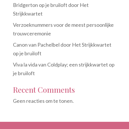
Bridgerton op je bruiloft door Het
Strijkkwartet
Verzoeknummers voor de meest persoonlijke
trouwceremonie
Canon van Pachelbel door Het Strijkkwartet
op je bruiloft
Viva la vida van Coldplay; een strijkkwartet op
je bruiloft
Recent Comments
Geen reacties om te tonen.