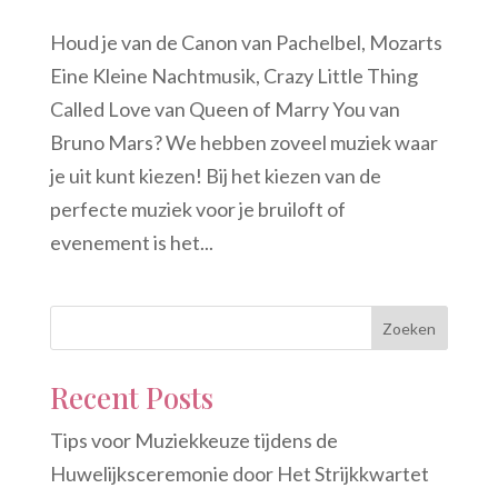
Houd je van de Canon van Pachelbel, Mozarts
Eine Kleine Nachtmusik, Crazy Little Thing
Called Love van Queen of Marry You van
Bruno Mars? We hebben zoveel muziek waar
je uit kunt kiezen! Bij het kiezen van de
perfecte muziek voor je bruiloft of
evenement is het...
Zoeken
Recent Posts
Tips voor Muziekkeuze tijdens de
Huwelijksceremonie door Het Strijkkwartet