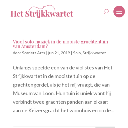
Viool solo muziek in de mooiste grachtentuin
van Amsterdam?
door
Scarlett Arts
|
jun 21, 2019
|
Solo
,
Strijkkwartet
Onlangs speelde een van de violistes van Het
Strijkkwartet in de mooiste tuin op de
grachtengordel, als je het mij vraagt, die van
Museum van Loon. Hun tuin is uniek want hij
verbindt twee grachten panden aan elkaar:
aan de Keizersgracht het woonhuis en op de...