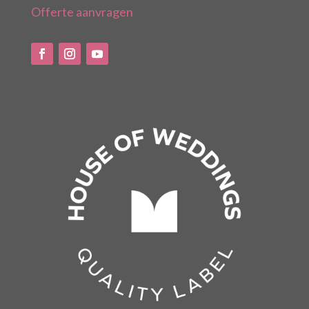
Offerte aanvragen