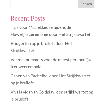
Zoeken
Recent Posts
Tips voor Muziekkeuze tijdens de
Huwelijksceremonie door Het Strijkkwartet
Bridgerton op je bruiloft door Het
Strijkkwartet
Verzoeknummers voor de meest persoonlijke
trouwceremonie
Canon van Pachelbel door Het Strijkkwartet
op je bruiloft
Viva la vida van Coldplay; een strijkkwartet op
je bruiloft