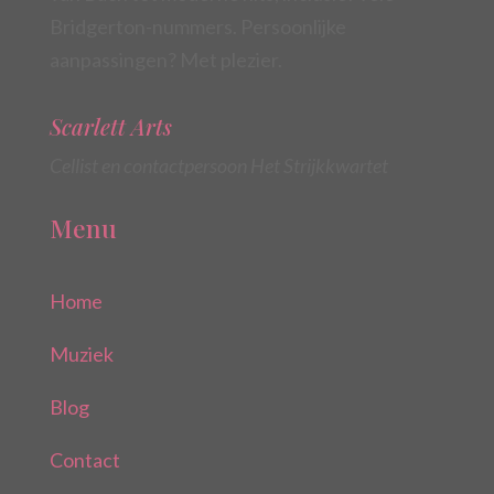
Bridgerton-nummers. Persoonlijke
aanpassingen? Met plezier.
Scarlett Arts
Cellist en contactpersoon Het Strijkkwartet
Menu
Home
Muziek
Blog
Contact