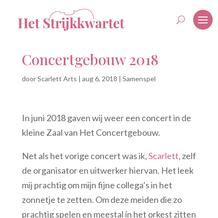
Concertgebouw 2018
door
Scarlett Arts
|
aug 6, 2018
|
Samenspel
In juni 2018 gaven wij weer een concert in de
kleine Zaal van Het Concertgebouw.
Net als het vorige concert was ik,
Scarlett
, zelf
de organisator en uitwerker hiervan. Het leek
mij prachtig om mijn fijne collega’s in het
zonnetje te zetten. Om deze meiden die zo
prachtig spelen en meestal ín het orkest zitten