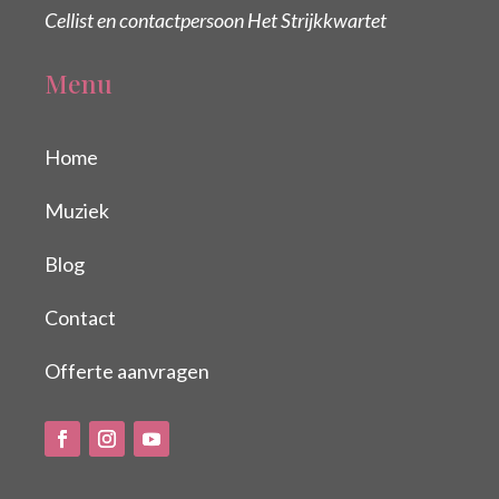
Cellist en contactpersoon Het Strijkkwartet
Menu
Home
Muziek
Blog
Contact
Offerte aanvragen